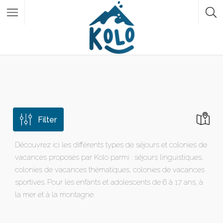
Filter
Découvrez ici les différents types de séjours et colonies de
vacances proposés par Kolo parmi : séjours linguistiques,
colonies de vacances thématiques, colonies de vacances
sportives. Pour les enfants et adolescents de 6 à 17 ans, à
la mer et à la montagne.